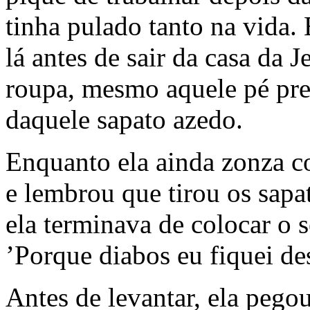
tinha pulado tanto na vida
lá antes de sair da casa da J
roupa, mesmo aquele pé pret
daquele sapato azedo.
Enquanto ela ainda zonza co
e lembrou que tirou os sapa
ela terminava de colocar o 
’Porque diabos eu fiquei de
Antes de levantar, ela pegou