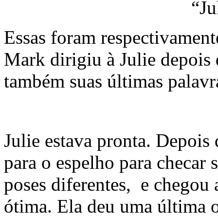
“Ju
Essas foram respectivament
Mark dirigiu à Julie depois 
também suas últimas palavr
Julie estava pronta. Depois 
para o espelho para checar 
poses diferentes, e chegou 
ótima. Ela deu uma última 