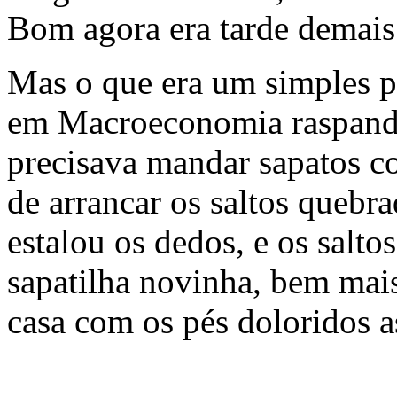
Bom agora era tarde demais
Mas o que era um simples p
em Macroeconomia raspando
precisava mandar sapatos co
de arrancar os saltos quebra
estalou os dedos, e os salt
sapatilha novinha, bem mais
casa com os pés doloridos a