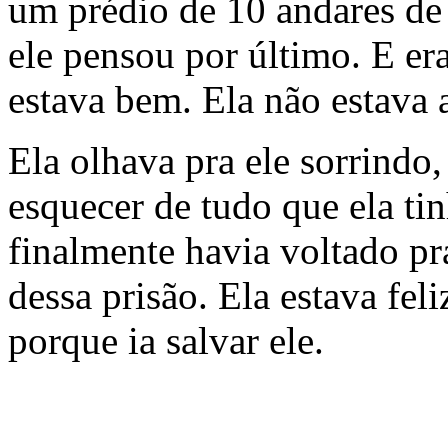
um prédio de 10 andares de 
ele pensou por último. E er
estava bem. Ela não estava 
Ela olhava pra ele sorrindo,
esquecer de tudo que ela tin
finalmente havia voltado pra
dessa prisão. Ela estava feliz
porque ia salvar ele.