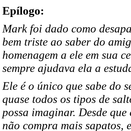
Epílogo:
Mark foi dado como desapar
bem triste ao saber do amig
homenagem a ele em sua cer
sempre ajudava ela a estud
Ele é o único que sabe do se
quase todos os tipos de salt
possa imaginar. Desde que 
não compra mais sapatos, e