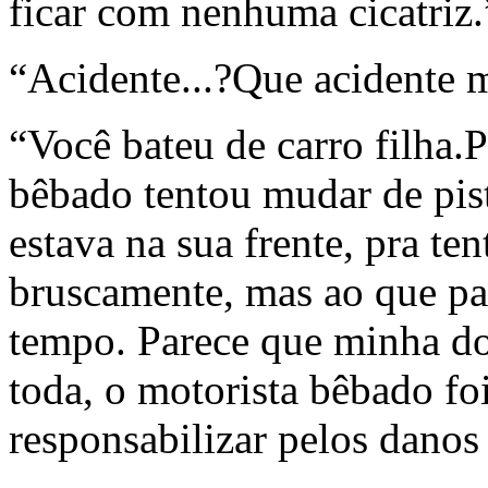
ficar com nenhuma cicatriz.
“Acidente...?Que acidente 
“Você bateu de carro filha.
bêbado tentou mudar de pis
estava na sua frente, pra ten
bruscamente, mas ao que pa
tempo. Parece que minha doi
toda, o motorista bêbado foi
responsabilizar pelos danos 