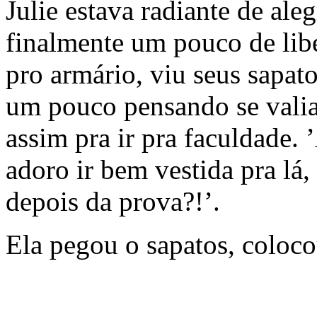
Julie estava radiante de aleg
finalmente um pouco de lib
pro armário, viu seus sapato
um pouco pensando se valia 
assim pra ir pra faculdade
adoro ir bem vestida pra lá
depois da prova?!’.
Ela pegou o sapatos, coloco