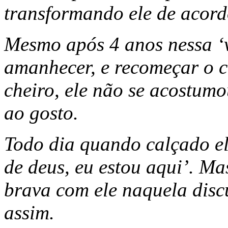
transformando ele de acord
Mesmo após 4 anos nessa ‘v
amanhecer, e recomeçar o c
cheiro, ele não se acostum
ao gosto.
Todo dia quando calçado ele
de deus, eu estou aqui’. Ma
brava com ele naquela disc
assim.