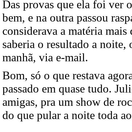
Das provas que ela foi ver o
bem, e na outra passou raspa
considerava a matéria mais 
saberia o resultado a noite
manhã, via e-mail.
Bom, só o que restava agora
passado em quase tudo. Jul
amigas, pra um show de ro
do que pular a noite toda a