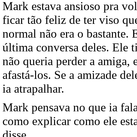
Mark estava ansioso pra vol
ficar tão feliz de ter viso q
normal não era o bastante. 
última conversa deles. Ele 
não queria perder a amiga, 
afastá-los. Se a amizade del
ia atrapalhar.
Mark pensava no que ia fal
como explicar como ele est
disse.