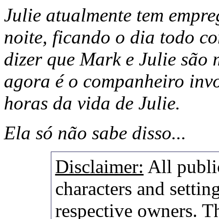
Julie atualmente tem empre
noite, ficando o dia todo 
dizer que Mark e Julie são
agora é o companheiro invo
horas da vida de Julie.
Ela só não sabe disso...
Disclaimer:
All publi
characters and setting
respective owners. Th