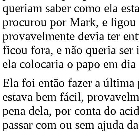
queriam saber como ela esta
procurou por Mark, e ligou 
provavelmente devia ter entr
ficou fora, e não queria se
ela colocaria o papo em dia
Ela foi então fazer a última
estava bem fácil, provavelm
pena dela, por conta do aci
passar com ou sem ajuda da